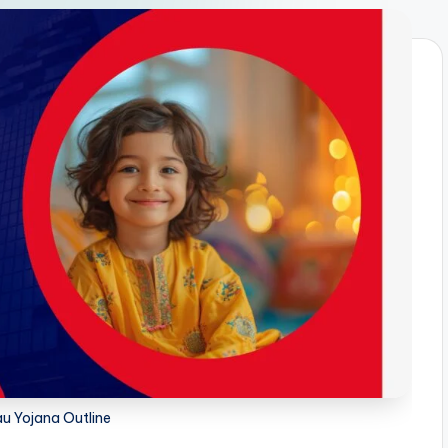
u Yojana Outline