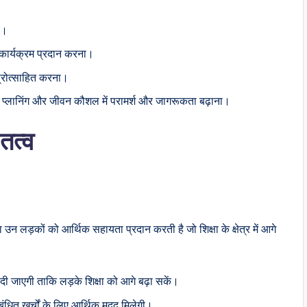
ा।
 कार्यक्रम प्रदान करना।
प्रोत्साहित करना।
यर प्लानिंग और जीवन कौशल में परामर्श और जागरूकता बढ़ाना।
तत्व
 उन लड़कों को आर्थिक सहायता प्रदान करती है जो शिक्षा के क्षेत्र में आगे
ति दी जाएगी ताकि लड़के शिक्षा को आगे बढ़ा सकें।
्बंधित खर्चों के लिए आर्थिक मदद मिलेगी।