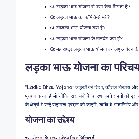
Q: लड़का भाऊ योजना से पैसा कैसे मिलता है?
Q: लड़का भाऊ का फॉर्म कैसे भरे?
Q: लाडका भाऊ योजना क्या है?
Q: लड़का भाऊ योजना के मानदंड क्या हैं?
Q: महाराष्ट्र लड़का भाऊ योजना के लिए आवेदन कैस
लड़का
भाऊ
योजना
का
परिच
“
Ladka Bhau Yojana
” लड़कों की शिक्षा, कौशल विकास और स
प्रदान करना है जो सीमित संसाधनों के कारण अपने सपनों को पूरा 
के क्षेत्रों में उन्हें सहायता प्रदान की जाएगी, ताकि वे आत्मनिर्भर
योजना
का
उद्देश्य
इस योजना के मुख्य उद्देश्य निम्नलिखित हैं: