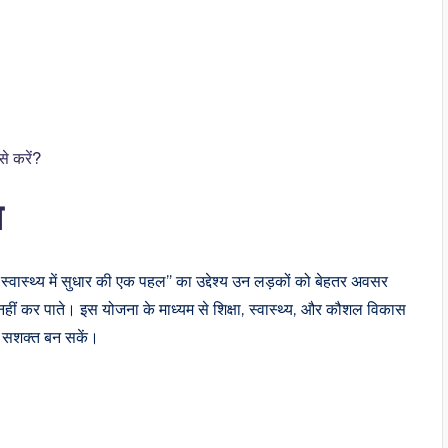
े करें?
य
्वास्थ्य में सुधार की एक पहल” का उद्देश्य उन लड़कों को बेहतर अवसर
नहीं कर पाते। इस योजना के माध्यम से शिक्षा, स्वास्थ्य, और कौशल विकास
 और सशक्त बन सकें।