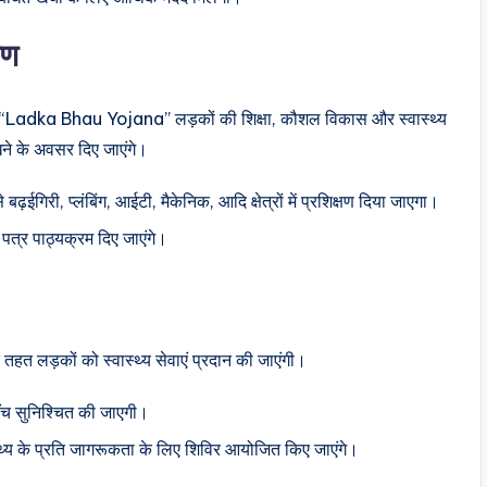
षण
 “Ladka Bhau Yojana” लड़कों की शिक्षा, कौशल विकास और स्वास्थ्य
खने के अवसर दिए जाएंगे।
बढ़ईगिरी, प्लंबिंग, आईटी, मैकेनिक, आदि क्षेत्रों में प्रशिक्षण दिया जाएगा।
पत्र पाठ्यक्रम दिए जाएंगे।
तहत लड़कों को स्वास्थ्य सेवाएं प्रदान की जाएंगी।
ुँच सुनिश्चित की जाएगी।
स्थ्य के प्रति जागरूकता के लिए शिविर आयोजित किए जाएंगे।