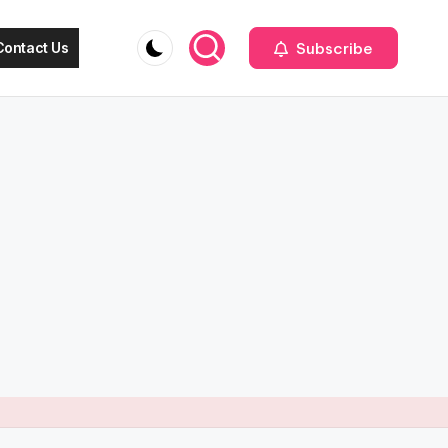
Subscribe
Contact Us