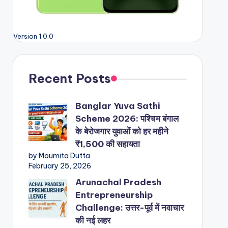
Version 1.0.0
Recent Posts
Banglar Yuva Sathi
Scheme 2026: पश्चिम बंगाल
के बेरोजगार युवाओं को हर महीने
₹1,500 की सहायता
by Moumita Dutta
February 25, 2026
Arunachal Pradesh
Entrepreneurship
Challenge: उत्तर-पूर्व में नवाचार
की नई लहर