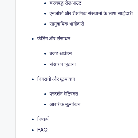
चरणबद्ध रोलआउट
एनजीओ और शैक्षणिक संस्थानों के साथ साझेदारी
सामुदायिक भागीदारी
फंडिंग और संसाधन
बजट आवंटन
संसाधन जुटाना
निगरानी और मूल्यांकन
प्रदर्शन मेट्रिक्स
आवधिक मूल्यांकन
निष्कर्ष
FAQ: