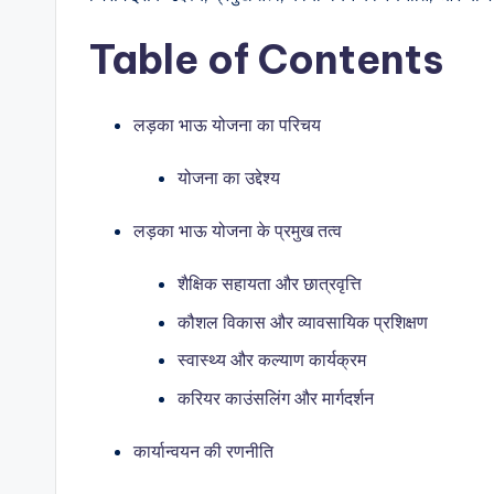
Table of Contents
लड़का भाऊ योजना का परिचय
योजना का उद्देश्य
लड़का भाऊ योजना के प्रमुख तत्व
शैक्षिक सहायता और छात्रवृत्ति
कौशल विकास और व्यावसायिक प्रशिक्षण
स्वास्थ्य और कल्याण कार्यक्रम
करियर काउंसलिंग और मार्गदर्शन
कार्यान्वयन की रणनीति