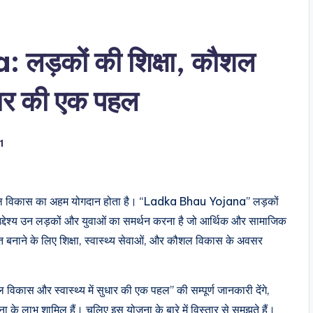
ड़कों की शिक्षा, कौशल
ुधार की एक पहल
1
र कौशल विकास का अहम योगदान होता है। “Ladka Bhau Yojana” लड़कों
उद्देश्य उन लड़कों और युवाओं का समर्थन करना है जो आर्थिक और सामाजिक
शक्त बनाने के लिए शिक्षा, स्वास्थ्य सेवाओं, और कौशल विकास के अवसर
ास और स्वास्थ्य में सुधार की एक पहल” की सम्पूर्ण जानकारी देंगे,
जना के लाभ शामिल हैं। चलिए इस योजना के बारे में विस्तार से समझते हैं।