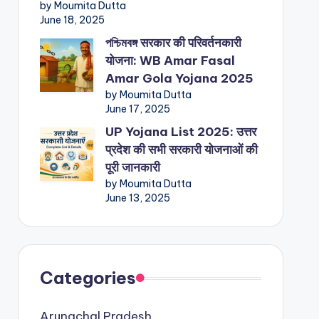
by Moumita Dutta
June 18, 2025
পশ্চিমবঙ্গ सरकार की परिवर्तनकारी
योजना: WB Amar Fasal
Amar Gola Yojana 2025
by Moumita Dutta
June 17, 2025
UP Yojana List 2025: उत्तर
प्रदेश की सभी सरकारी योजनाओं की
पूरी जानकारी
by Moumita Dutta
June 13, 2025
Categories
Arunachal Pradesh