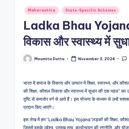
Posted
Maharashtra
State-Specific Schemes
in
Ladka Bhau Yojana: ल
विकास और स्वास्थ्य में स
Moumita Dutta
November 3, 2024
Posted
by
भारत में समाज के विकास और उत्थान में शिक्षा, स्वास्थ्य, औ
की शिक्षा, कौशल विकास और स्वास्थ्य में सुधार की एक पहल” का 
दृष्टि से कमजोर वर्ग से आते हैं। इस योजना के माध्यम से उन्हें स
प्रदान किए जाएंगे।
इस लेख में हम “Ladka Bhau Yojana”लड़कों की शिक्षा, कौशल विक
जिसमें इसके उद्देश्य, प्रमुख तत्व, कार्यान्वयन की रणनीति, और यो