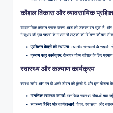
कौशल विकास और व्यावसायिक प्रशिक्
व्यावसायिक कौशल प्राप्त करना आज की जरूरत बन चुका है, और
में सुधार की एक पहल” के माध्यम से लड़कों को विभिन्न कौशल सी
प्रशिक्षण
केंद्रों
की
स्थापना
: स्थानीय संस्थानों के सहयोग से 
प्रमाण
पत्र
कार्यक्रम
: रोजगार योग्य कौशल के लिए प्रमाण 
स्वास्थ्य और कल्याण कार्यक्रम
स्वस्थ शरीर और मन ही अच्छे जीवन की कुंजी हैं, और इस योजना के 
मानसिक
स्वास्थ्य
परामर्श
: मानसिक स्वास्थ्य सेवाओं तक पह
स्वास्थ्य
शिविर
और
कार्यशालाएं
: पोषण, स्वच्छता, और स्वा