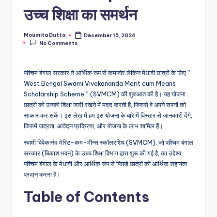
उच्च शिक्षा का समर्थन
Moumita Dutta
December 15, 2024
Posted
No Comments
by
पश्चिम बंगाल सरकार ने आर्थिक रूप से कमजोर लेकिन मेधावी छात्रों के लिए ”
West Bengal Swami Vivekananda Merit cum Means
Scholarship Scheme ” (SVMCM) की शुरुआत की है। यह योजना
छात्रों को उनकी शिक्षा जारी रखने में मदद करती है, जिससे वे अपने सपनों को
साकार कर सकें। इस लेख में हम इस योजना के बारे में विस्तार से जानकारी देंगे,
जिसमें पात्रता, आवेदन प्रक्रिया, और योजना के लाभ शामिल हैं।
स्वामी विवेकानंद मेरिट-कम-मीन्स स्कॉलरशिप (SVMCM), जो पश्चिम बंगाल
सरकार (बिकाश भवन) के उच्च शिक्षा विभाग द्वारा शुरू की गई है, का उद्देश्य
पश्चिम बंगाल के मेधावी और आर्थिक रूप से पिछड़े छात्रों को आर्थिक सहायता
प्रदान करना है।
Table of Contents