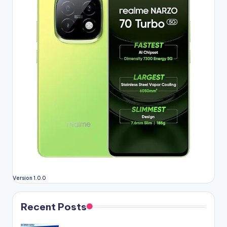
Version 1.0.0
Recent Posts