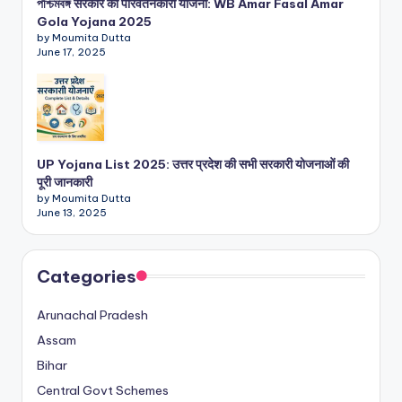
পশ্চিমবঙ্গ सरकार की परिवर्तनकारी योजना: WB Amar Fasal Amar
Gola Yojana 2025
by Moumita Dutta
June 17, 2025
UP Yojana List 2025: उत्तर प्रदेश की सभी सरकारी योजनाओं की
पूरी जानकारी
by Moumita Dutta
June 13, 2025
Categories
Arunachal Pradesh
Assam
Bihar
Central Govt Schemes