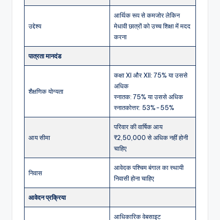
आर्थिक रूप से कमजोर लेकिन
उद्देश्य
मेधावी छात्रों को उच्च शिक्षा में मदद
करना
पात्रता मानदंड
कक्षा XI और XII: 75% या उससे
अधिक
शैक्षणिक योग्यता
स्नातक: 75% या उससे अधिक
स्नातकोत्तर: 53%-55%
परिवार की वार्षिक आय
आय सीमा
₹2,50,000 से अधिक नहीं होनी
चाहिए
आवेदक पश्चिम बंगाल का स्थायी
निवास
निवासी होना चाहिए
आवेदन प्रक्रिया
आधिकारिक वेबसाइट