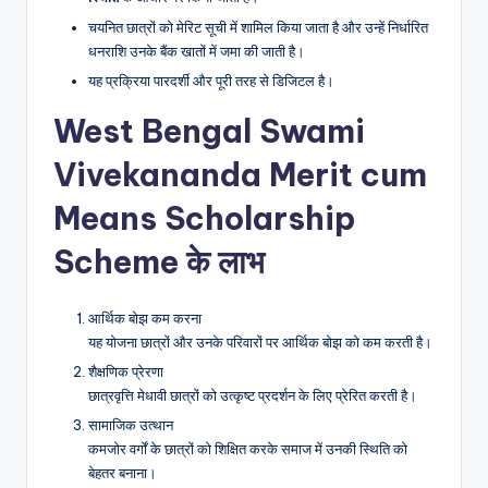
चयनित छात्रों को मेरिट सूची में शामिल किया जाता है और उन्हें निर्धारित
धनराशि उनके बैंक खातों में जमा की जाती है।
यह प्रक्रिया पारदर्शी और पूरी तरह से डिजिटल है।
West Bengal Swami
Vivekananda Merit cum
Means Scholarship
Scheme
के लाभ
आर्थिक बोझ कम करना
यह योजना छात्रों और उनके परिवारों पर आर्थिक बोझ को कम करती है।
शैक्षणिक प्रेरणा
छात्रवृत्ति मेधावी छात्रों को उत्कृष्ट प्रदर्शन के लिए प्रेरित करती है।
सामाजिक उत्थान
कमजोर वर्गों के छात्रों को शिक्षित करके समाज में उनकी स्थिति को
बेहतर बनाना।