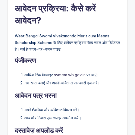
आवेदन प्रक्रिया: कैसे करें
आवेदन?
West Bengal Swami Vivekananda Merit cum Means
Scholarship Scheme के लिए आवेदन प्रक्रिया बेहद सरल और डिजिटल
है। यहाँ है कदम-दर-कदम गाइड:
पंजीकरण
आधिकारिक वेबसाइट
svmcm.wb.gov.in
पर जाएं।
नया खाता बनाएं और अपनी व्यक्तिगत जानकारी दर्ज करें।
आवेदन पत्र भरना
अपने शैक्षणिक और व्यक्तिगत विवरण भरें।
आय और निवास प्रमाणपत्र अपलोड करें।
दस्तावेज़ अपलोड करें