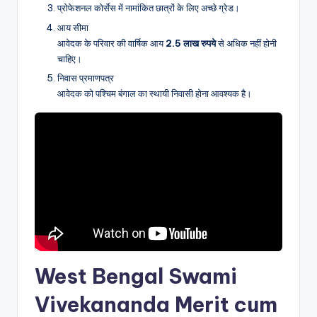
प्रोफेशनल कोर्सेस में नामांकित छात्रों के लिए अच्छे ग्रेड।
आय सीमा
आवेदक के परिवार की वार्षिक आय
2.5
लाख
रुपये
से अधिक नहीं होनी
चाहिए।
निवास प्रमाणपत्र
आवेदक को पश्चिम बंगाल का स्थायी निवासी होना आवश्यक है।
West Bengal Swami
Vivekananda Merit cum