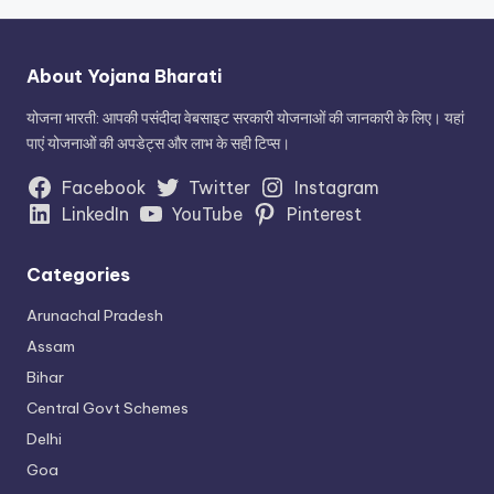
About Yojana Bharati
योजना भारती: आपकी पसंदीदा वेबसाइट सरकारी योजनाओं की जानकारी के लिए। यहां
पाएं योजनाओं की अपडेट्स और लाभ के सही टिप्स।
Facebook
Twitter
Instagram
LinkedIn
YouTube
Pinterest
Categories
Arunachal Pradesh
Assam
Bihar
Central Govt Schemes
Delhi
Goa