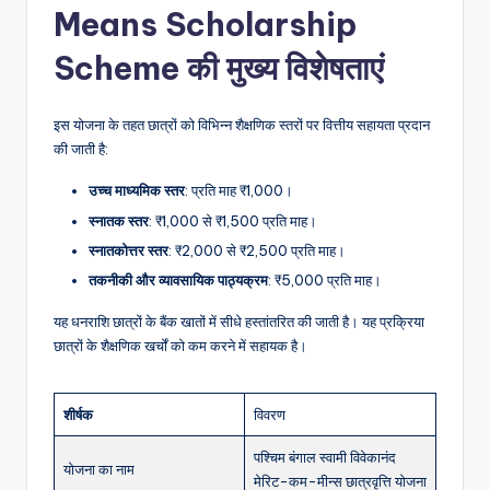
Means Scholarship
Scheme
की मुख्य विशेषताएं
इस योजना के तहत छात्रों को विभिन्न शैक्षणिक स्तरों पर वित्तीय सहायता प्रदान
की जाती है:
उच्च
माध्यमिक
स्तर
: प्रति माह ₹1,000।
स्नातक
स्तर
: ₹1,000 से ₹1,500 प्रति माह।
स्नातकोत्तर
स्तर
: ₹2,000 से ₹2,500 प्रति माह।
तकनीकी
और
व्यावसायिक
पाठ्यक्रम
: ₹5,000 प्रति माह।
यह धनराशि छात्रों के बैंक खातों में सीधे हस्तांतरित की जाती है। यह प्रक्रिया
छात्रों के शैक्षणिक खर्चों को कम करने में सहायक है।
शीर्षक
विवरण
पश्चिम बंगाल स्वामी विवेकानंद
योजना का नाम
मेरिट-कम-मीन्स छात्रवृत्ति योजना