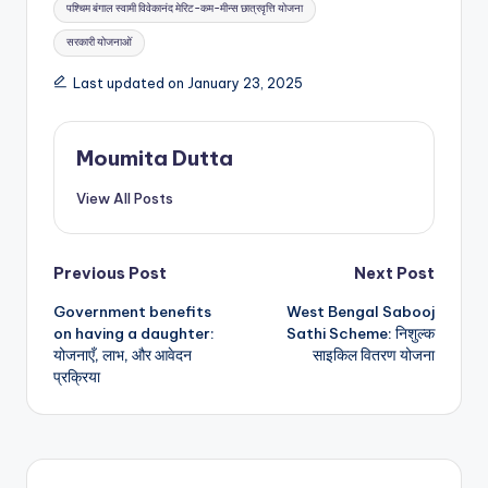
पश्चिम बंगाल स्वामी विवेकानंद मेरिट-कम-मीन्स छात्रवृत्ति योजना
सरकारी योजनाओं
Last updated on January 23, 2025
Moumita Dutta
View All Posts
Post
Previous Post
Next Post
Government benefits
West Bengal Sabooj
navigation
on having a daughter:
Sathi Scheme: निशुल्क
योजनाएँ, लाभ, और आवेदन
साइकिल वितरण योजना
प्रक्रिया