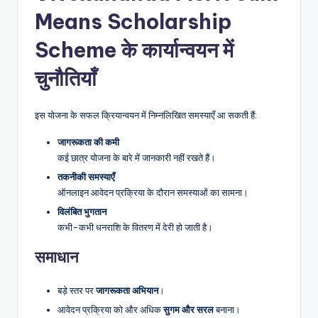
Means Scholarship
Scheme
के कार्यान्वयन में
चुनौतियाँ
इस योजना के सफल क्रियान्वयन में निम्नलिखित समस्याएँ आ सकती हैं:
जागरूकता
की
कमी
कई छात्र योजना के बारे में जानकारी नहीं रखते हैं।
तकनीकी
समस्याएँ
ऑनलाइन आवेदन प्रक्रिया के दौरान समस्याओं का सामना।
विलंबित
भुगतान
कभी-कभी धनराशि के वितरण में देरी हो जाती है।
समाधान
बड़े स्तर पर
जागरूकता
अभियान
।
आवेदन प्रक्रिया को और अधिक
सुगम
और
सरल
बनाना।