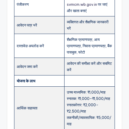
पंजीकरण
svmcm.wb.gov.in
पर जाएं
और खाता बनाएं
व्यक्तिगत और शैक्षणिक जानकारी
आवेदन पत्र भरें
भरें
शैक्षणिक प्रमाणपत्र, आय
दस्तावेज़ अपलोड करें
प्रमाणपत्र, निवास प्रमाणपत्र, बैंक
पासबुक, फोटो
आवेदन की समीक्षा करें और सबमिट
आवेदन जमा करें
करें
योजना के लाभ
उच्च माध्यमिक: ₹1,000/माह
स्नातक: ₹1,000-₹1,500/माह
स्नातकोत्तर: ₹2,000-
आर्थिक सहायता
₹2,500/माह
तकनीकी/व्यावसायिक: ₹5,000/
माह