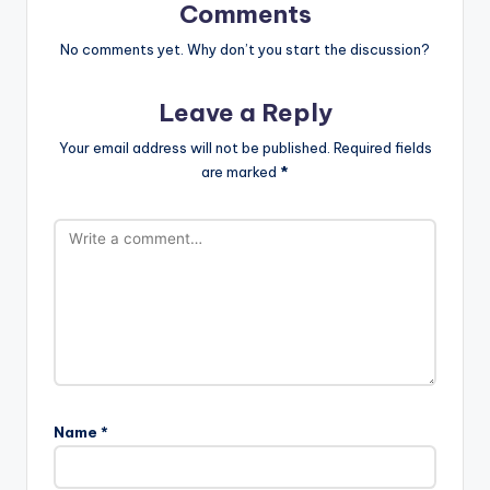
Comments
No comments yet. Why don’t you start the discussion?
Leave a Reply
Your email address will not be published.
Required fields
are marked
*
Name
*