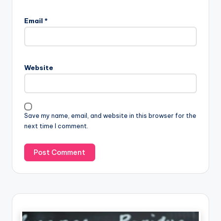
Email
*
Website
Save my name, email, and website in this browser for the
next time I comment.