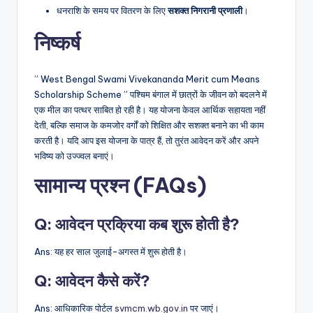
धनराशि के समय पर वितरण के लिए
सशक्त
निगरानी
प्रणाली
।
निष्कर्ष
” West Bengal Swami Vivekananda Merit cum Means
Scholarship Scheme
” पश्चिम बंगाल में छात्रों के जीवन को बदलने में
एक मील का पत्थर साबित हो रही है। यह योजना केवल आर्थिक सहायता नहीं
देती, बल्कि समाज के कमजोर वर्गों को शिक्षित और सशक्त बनाने का भी काम
करती है। यदि आप इस योजना के पात्र हैं, तो तुरंत आवेदन करें और अपने
भविष्य को उज्ज्वल बनाएं।
सामान्य प्रश्न (FAQs)
Q: आवेदन प्रक्रिया कब शुरू होती है?
Ans: यह हर साल जुलाई-अगस्त में शुरू होती है।
Q:
आवेदन कैसे करें?
Ans: आधिकारिक पोर्टल
svmcm.wb.gov.in
पर जाएं।