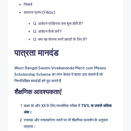
निष्कर्ष
सामान्य प्रश्न (FAQs)
Q: आवेदन प्रक्रिया कब शुरू होती है?
Q: आवेदन कैसे करें?
Q: क्या यह योजना सभी छात्रों के लिए है?
पात्रता मानदंड
West Bengal Swami Vivekananda Merit cum Means
Scholarship Scheme का लाभ केवल वे छात्र उठा सकते हैं जो
निम्नलिखित मापदंडों को पूरा करते हैं:
शैक्षणिक आवश्यकताएं
कक्षा XI और XII के लिए माध्यमिक परीक्षा में
75%
या
उससे
अधिक
अंक।
स्नातक और स्नातकोत्तर स्तरों पर भी शैक्षणिक प्रदर्शन के अनुसार
पात्रता।