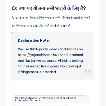
Q:
क्या यह योजना सभी छात्रों के लिए है?
Ans: यह योजना केवल आर्थिक रूप से कमजोर और मेधावी छात्रों के लिए है।
इस योजना का लाभ उठाएं और अपने सपनों की उड़ान भरें!
Declaration Note:
We use third-party videos and images on
https://yojanabharati.in/
for educational
and illustrative purposes. All rights belong
to their respective owners. No copyright
infringement is intended.
Tags:
West Bengal Swami Vivekananda Merit cum Means
Scholarship Scheme