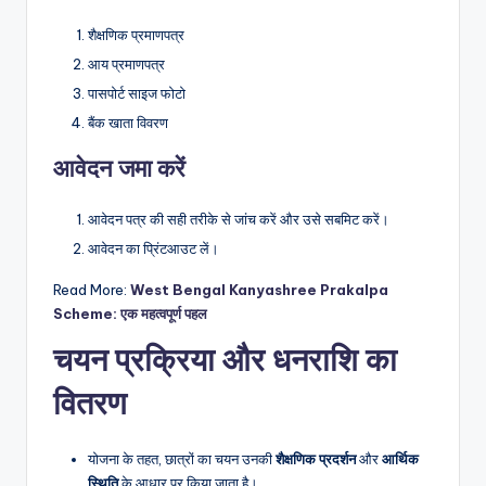
शैक्षणिक प्रमाणपत्र
आय प्रमाणपत्र
पासपोर्ट साइज फोटो
बैंक खाता विवरण
आवेदन जमा करें
आवेदन पत्र की सही तरीके से जांच करें और उसे सबमिट करें।
आवेदन का प्रिंटआउट लें।
Read More:
West Bengal Kanyashree Prakalpa
Scheme: एक महत्वपूर्ण पहल
चयन प्रक्रिया और धनराशि का
वितरण
योजना के तहत, छात्रों का चयन उनकी
शैक्षणिक
प्रदर्शन
और
आर्थिक
स्थिति
के आधार पर किया जाता है।