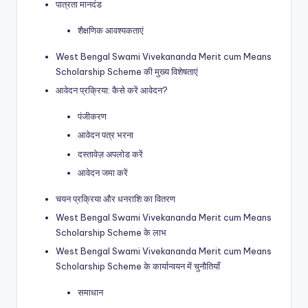
पात्रता मानदंड
शैक्षणिक आवश्यकताएं
West Bengal Swami Vivekananda Merit cum Means
Scholarship Scheme की मुख्य विशेषताएं
आवेदन प्रक्रिया: कैसे करें आवेदन?
पंजीकरण
आवेदन पत्र भरना
दस्तावेज़ अपलोड करें
आवेदन जमा करें
चयन प्रक्रिया और धनराशि का वितरण
West Bengal Swami Vivekananda Merit cum Means
Scholarship Scheme के लाभ
West Bengal Swami Vivekananda Merit cum Means
Scholarship Scheme के कार्यान्वयन में चुनौतियाँ
समाधान