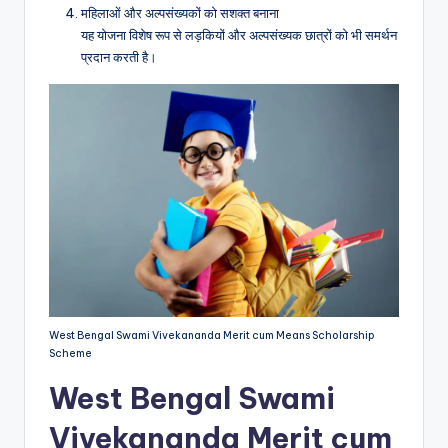
महिलाओं और अल्पसंख्यकों को सशक्त बनाना
यह योजना विशेष रूप से लड़कियों और अल्पसंख्यक छात्रों को भी समर्थन
प्रदान करती है।
West Bengal Swami Vivekananda Merit cum Means Scholarship
Scheme
West Bengal Swami
Vivekananda Merit cum