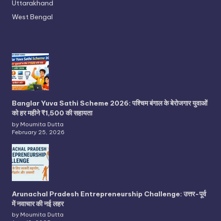
Uttarakhand
West Bengal
Banglar Yuva Sathi Scheme 2026: पश्चिम बंगाल के बेरोजगार युवाओं
को हर महीने ₹1,500 की सहायता
by Moumita Dutta
February 25, 2026
Arunachal Pradesh Entrepreneurship Challenge: उत्तर-पूर्व
में नवाचार की नई लहर
by Moumita Dutta