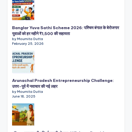
Banglar Yuva Sathi Scheme 2026: पश्चिम बंगाल के बेरोजगार
युवाओं को हर महीने ₹1,500 की सहायता
by Moumita Dutta
February 25, 2026
Arunachal Pradesh Entrepreneurship Challenge:
उत्तर-पूर्व में नवाचार की नई लहर
by Moumita Dutta
June 18, 2025