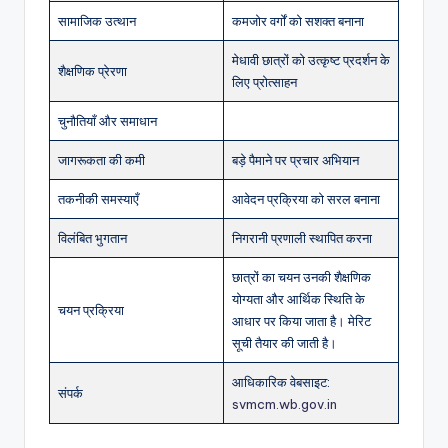
सामाजिक उत्थान
कमजोर वर्गों को सशक्त बनाना
मेधावी छात्रों को उत्कृष्ट प्रदर्शन के
शैक्षणिक प्रेरणा
लिए प्रोत्साहन
चुनौतियाँ और समाधान
जागरूकता की कमी
बड़े पैमाने पर प्रचार अभियान
तकनीकी समस्याएँ
आवेदन प्रक्रिया को सरल बनाना
विलंबित भुगतान
निगरानी प्रणाली स्थापित करना
छात्रों का चयन उनकी शैक्षणिक
योग्यता और आर्थिक स्थिति के
चयन प्रक्रिया
आधार पर किया जाता है। मेरिट
सूची तैयार की जाती है।
आधिकारिक वेबसाइट:
संपर्क
svmcm.wb.gov.in