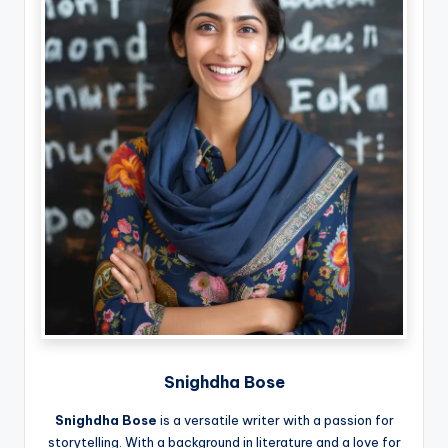
Snighdha Bose
Snighdha Bose
is a versatile writer with a passion for
storytelling. With a background in literature and a love for