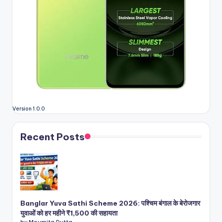
Version 1.0.0
Recent Posts
Banglar Yuva Sathi Scheme 2026: पश्चिम बंगाल के बेरोजगार
युवाओं को हर महीने ₹1,500 की सहायता