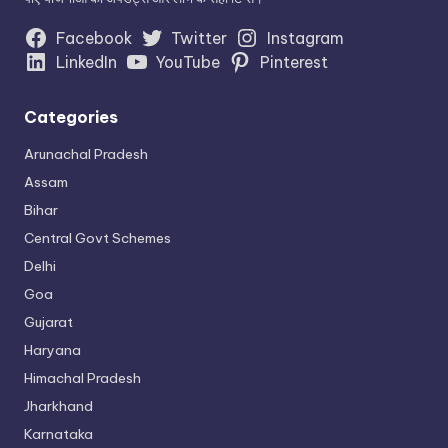
Facebook
Twitter
Instagram
LinkedIn
YouTube
Pinterest
Categories
Arunachal Pradesh
Assam
Bihar
Central Govt Schemes
Delhi
Goa
Gujarat
Haryana
Himachal Pradesh
Jharkhand
Karnataka