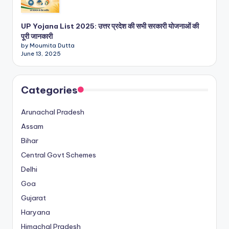
UP Yojana List 2025: उत्तर प्रदेश की सभी सरकारी योजनाओं की
पूरी जानकारी
by Moumita Dutta
June 13, 2025
Categories
Arunachal Pradesh
Assam
Bihar
Central Govt Schemes
Delhi
Goa
Gujarat
Haryana
Himachal Pradesh