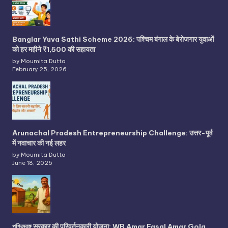
Banglar Yuva Sathi Scheme 2026: पश्चिम बंगाल के बेरोजगार युवाओं
को हर महीने ₹1,500 की सहायता
by Moumita Dutta
February 25, 2026
Arunachal Pradesh Entrepreneurship Challenge: उत्तर-पूर्व
में नवाचार की नई लहर
by Moumita Dutta
June 18, 2025
পশ্চিমবঙ্গ सरकार की परिवर्तनकारी योजना: WB Amar Fasal Amar Gola