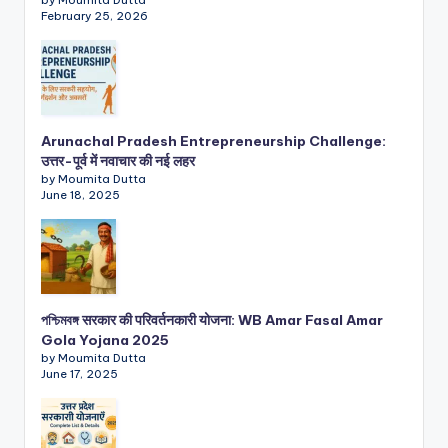
by Moumita Dutta
February 25, 2026
Arunachal Pradesh Entrepreneurship Challenge:
उत्तर-पूर्व में नवाचार की नई लहर
by Moumita Dutta
June 18, 2025
পশ্চিমবঙ্গ सरकार की परिवर्तनकारी योजना: WB Amar Fasal Amar
Gola Yojana 2025
by Moumita Dutta
June 17, 2025