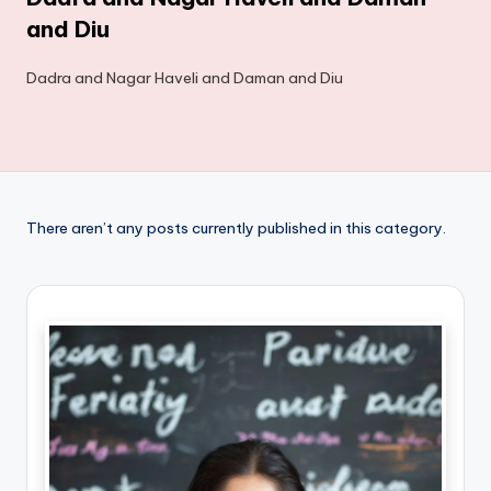
and Diu
Dadra and Nagar Haveli and Daman and Diu
There aren’t any posts currently published in this category.