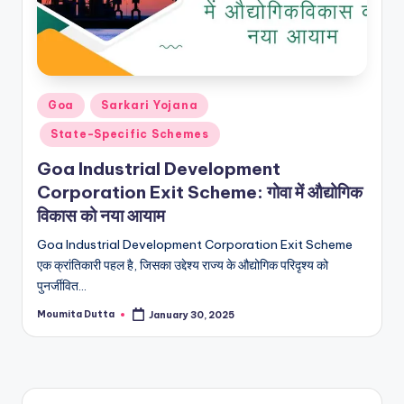
Posted
Goa
Sarkari Yojana
in
State-Specific Schemes
Goa Industrial Development
Corporation Exit Scheme: गोवा में औद्योगिक
विकास को नया आयाम
Goa Industrial Development Corporation Exit Scheme
एक क्रांतिकारी पहल है, जिसका उद्देश्य राज्य के औद्योगिक परिदृश्य को
पुनर्जीवित…
Moumita Dutta
January 30, 2025
Posted
by