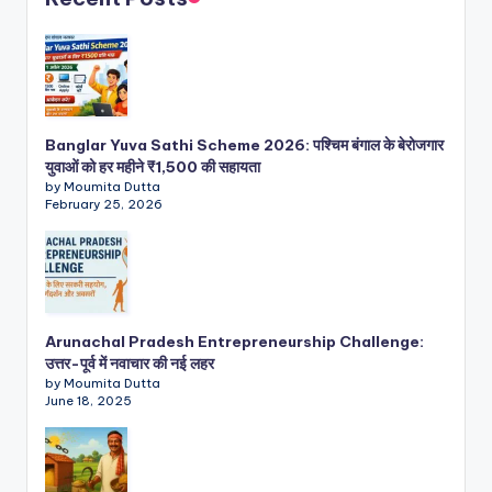
Banglar Yuva Sathi Scheme 2026: पश्चिम बंगाल के बेरोजगार
युवाओं को हर महीने ₹1,500 की सहायता
by Moumita Dutta
February 25, 2026
Arunachal Pradesh Entrepreneurship Challenge:
उत्तर-पूर्व में नवाचार की नई लहर
by Moumita Dutta
June 18, 2025