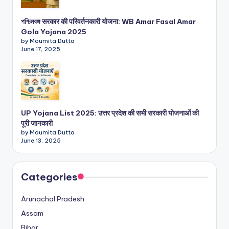
পশ্চিমবঙ্গ सरकार की परिवर्तनकारी योजना: WB Amar Fasal Amar
Gola Yojana 2025
by Moumita Dutta
June 17, 2025
UP Yojana List 2025: उत्तर प्रदेश की सभी सरकारी योजनाओं की
पूरी जानकारी
by Moumita Dutta
June 13, 2025
Categories
Arunachal Pradesh
Assam
Bihar