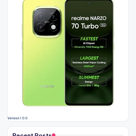
Version 1.0.0
Recent Posts