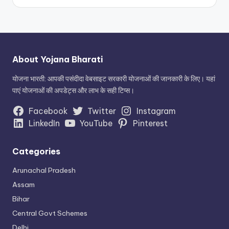
About Yojana Bharati
योजना भारती: आपकी पसंदीदा वेबसाइट सरकारी योजनाओं की जानकारी के लिए। यहां
पाएं योजनाओं की अपडेट्स और लाभ के सही टिप्स।
Facebook
Twitter
Instagram
LinkedIn
YouTube
Pinterest
Categories
Arunachal Pradesh
Assam
Bihar
Central Govt Schemes
Delhi