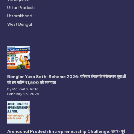
Uttar Pradesh
Uttarakhand
West Bengal
Banglar Yuva Sathi Scheme 2026: पश्चिम बंगाल के बेरोजगार युवाओं
को हर महीने ₹1,500 की सहायता
by Moumita Dutta
February 25, 2026
Arunachal Pradesh Entrepreneurship Challenge: उत्तर-पूर्व