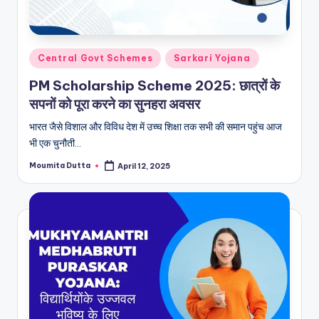
Posted
Central Govt Schemes
Sarkari Yojana
in
PM Scholarship Scheme 2025: छात्रों के
सपनों को पूरा करने का सुनहरा अवसर
भारत जैसे विशाल और विविध देश में उच्च शिक्षा तक सभी की समान पहुंच आज
भी एक चुनौती…
Moumita Dutta
April 12, 2025
Posted
by