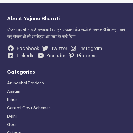
About Yojana Bharati
योजना भारती: आपकी पसंदीदा वेबसाइट सरकारी योजनाओं की जानकारी के लिए। यहां
पाएं योजनाओं की अपडेट्स और लाभ के सही टिप्स।
Facebook
Twitter
Instagram
LinkedIn
YouTube
Pinterest
Categories
Arunachal Pradesh
Assam
Bihar
Central Govt Schemes
Delhi
Goa
Gujarat