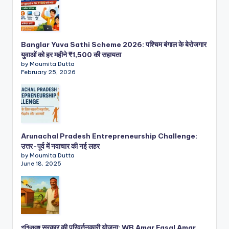
Banglar Yuva Sathi Scheme 2026: पश्चिम बंगाल के बेरोजगार
युवाओं को हर महीने ₹1,500 की सहायता
by Moumita Dutta
February 25, 2026
Arunachal Pradesh Entrepreneurship Challenge:
उत्तर-पूर्व में नवाचार की नई लहर
by Moumita Dutta
June 18, 2025
পশ্চিমবঙ্গ सरकार की परिवर्तनकारी योजना: WB Amar Fasal Amar