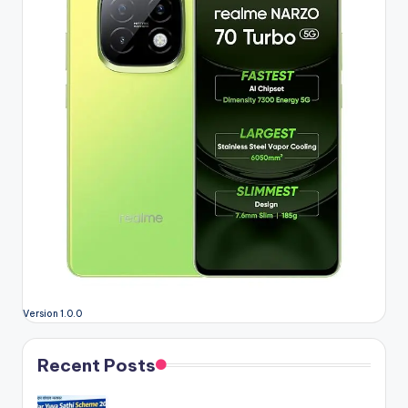
Version 1.0.0
Recent Posts