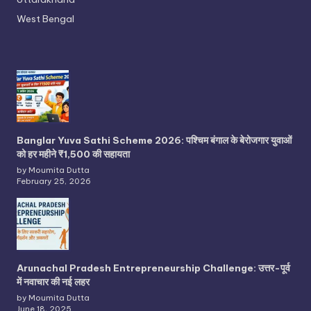
West Bengal
Banglar Yuva Sathi Scheme 2026: पश्चिम बंगाल के बेरोजगार युवाओं
को हर महीने ₹1,500 की सहायता
by Moumita Dutta
February 25, 2026
Arunachal Pradesh Entrepreneurship Challenge: उत्तर-पूर्व
में नवाचार की नई लहर
by Moumita Dutta
June 18, 2025