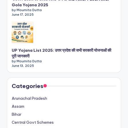
Gola Yojana 2025
by Moumita Dutta
June 17, 2025
UP Yojana List 2025: उत्तर प्रदेश की सभी सरकारी योजनाओं की
पूरी जानकारी
by Moumita Dutta
June 13, 2025
Categories
Arunachal Pradesh
Assam
Bihar
Central Govt Schemes