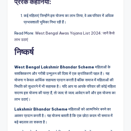
प्रेरक कहानियां:
कई महिलाएं जिन्होंने इस योजना का लाभ लिया, वे अब परिवार में अधिक
प्रभावशाली भूमिका निभा रही हैं।
Read More:
West Bengal Awas Yojana List 2024: जानें कैसे
लाभ उठाएं
निष्कर्ष
West Bengal Lakshmir Bhandar Scheme
महिलाओं के
सशक्तिकरण और गरीबी उन्मूलन की दिशा में एक क्रांतिकारी पहल है। यह
योजना न केवल आर्थिक सहायता प्रदान करती है बल्कि समाज में महिलाओं की
स्थिति को सुधारने में भी सहायक है। यदि आप या आपके परिवार की कोई महिला
सदस्य इस योजना की पात्र हैं, तो जल्द से जल्द आवेदन करें और इस योजना का
लाभ उठाएं।
Lakshmir Bhandar Scheme
महिलाओं को आत्मनिर्भर बनने का
अवसर प्रदान करती है। यह योजना बताती है कि एक छोटा कदम भी समाज में
बड़े बदलाव ला सकता है।