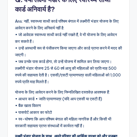
कार्ड अनिवार्य है?
Ans: नहीं, स्वास्थ्या साथी कार्ड पश्चिम बंगाल में लक्ष्मीरी भंडार योजना के लिए
आवेदन करने के लिए अनिवार्य नहीं है:
• जो आवेदक स्वास्थ्या साथी कार्ड नहीं रखते हैं, वे भी योजना के लिए आवेदन
कर सकते हैं।
• उन्हें अस्थायी रूप से पंजीकरण किया जाएगा और कार्ड प्राप्त करने में मदद की
जाएगी।
• जब उनके पास कार्ड होगा, तो उन्हें योजना में शामिल कर लिया जाएगा।
लक्ष्मीरी भंडार योजना 25 से 60 वर्ष आयु की महिलाओं को प्रति माह 500
रुपये की सहायता देती है। एससी/एसटी प्रमाणपत्र वाली महिलाओं को 1,000
रुपये प्रति माह मिलते हैं।
योजना के लिए आवेदन करने के लिए निम्नलिखित दस्तावेज़ आवश्यक हैं:
• आधार कार्ड • जाति प्रमाणपत्र (यदि आप एससी या एसटी हैं)
• बैंक खाता विवरण
• पासपोर्ट आकार का फोटो
• स्व-घोषणा कि आप पश्चिम बंगाल की महिला नागरिक हैं और किसी भी
सरकारी सहायता प्राप्त संस्थाओं में कार्यरत नहीं हैं।
लक्ष्मी भंडार योजना के साथ, अपने परिवार की आर्थिक सुरक्षा को और मजबूत