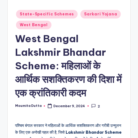
Posted
State-Specific Schemes
Sarkari Yojana
in
West Bengal
West Bengal
Lakshmir Bhandar
Scheme: महिलाओं के
आर्थिक सशक्तिकरण की दिशा में
एक क्रांतिकारी कदम
Moumita Dutta
December 9, 2024
2
Posted
by
पश्चिम बंगाल सरकार ने महिलाओं के आर्थिक सशक्तिकरण और गरीबी उन्मूलन
के लिए एक अनोखी पहल की है, जिसे
Lakshmir Bhandar Scheme