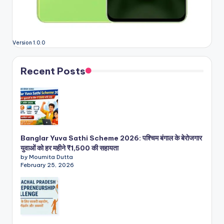
Version 1.0.0
Recent Posts
Banglar Yuva Sathi Scheme 2026: पश्चिम बंगाल के बेरोजगार
युवाओं को हर महीने ₹1,500 की सहायता
by Moumita Dutta
February 25, 2026