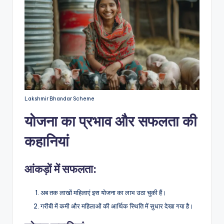
Lakshmir Bhandar Scheme
योजना का प्रभाव और सफलता की
कहानियां
आंकड़ों में सफलता:
अब तक लाखों महिलाएं इस योजना का लाभ उठा चुकी हैं।
गरीबी में कमी और महिलाओं की आर्थिक स्थिति में सुधार देखा गया है।