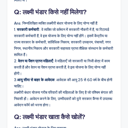
मिलते थे।
Q: लक्ष्मी भंडार किसे नहीं मिलेगा?
Ans: निम्नलिखित व्यक्ति लक्ष्मीरी बंधार योजना के लिए योग्य नहीं हैं:
1.
सरकारी कर्मचारी
:: वे व्यक्ति जो वर्तमान में सरकारी नौकरी में हैं, या रिटायर्ड
सरकारी कर्मचारी हैं, वे इस योजना के लिए योग्य नहीं होंगे। इसमें केंद्रीय या
राज्य सरकार के कर्मचारी, सांविधिक निकाय, सरकारी उपक्रम, पंचायतें, नगर
निगम, स्थानीय निकाय और सरकारी सहायता प्राप्त शैक्षिक संस्थान के कर्मचारी
शामिल हैं।
2.
वेतन या पेंशन प्राप्त महिलाएँ:
वे महिलाएँ जो सरकारी या निजी क्षेत्र में काम
करती हैं और वेतन या पेंशन प्राप्त करती हैं, वे इस योजना के लिए योग्य नहीं
होंगी।
3.
आयु सीमा से बाहर के आवेदक
: आवेदक की आयु 25 से 60 वर्ष के बीच होनी
चाहिए।
लक्ष्मीरी बंधार योजना गरीब परिवारों की महिलाओं के लिए है जो पश्चिम बंगाल की
निवासी हों। आवेदन करने के लिए, उम्मीदवारों को दुारे सरकार कैंप्स में उपलब्ध
आवेदन फॉर्म को भरना होगा।
Q: लक्ष्मी भंडार खाता कैसे खोलें?