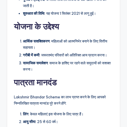
जाती है।
शुरुआत
की
तिथि
: यह योजना 1 सितंबर 2021 से लागू हुई।
योजना के उद्देश्य
आर्थिक
सशक्तिकरण
: महिलाओं को आत्मनिर्भर बनाने के लिए वित्तीय
सहायता।
गरीबी
में
कमी
: जरूरतमंद परिवारों को अतिरिक्त आय प्रदान करना।
सामाजिक
समावेशन
: समाज के हाशिए पर रहने वाले समुदायों को सशक्त
करना।
पात्रता मानदंड
Lakshmir Bhandar Scheme का लाभ प्राप्त करने के लिए आपको
निम्नलिखित पात्रता मानदंड पूरे करने होंगे:
लिंग
: केवल महिलाएं इस योजना के लिए पात्र हैं।
आयु
सीमा
: 25 से 60 वर्ष।