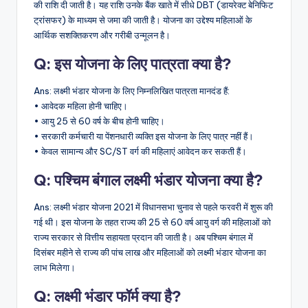
की राशि दी जाती है। यह राशि उनके बैंक खाते में सीधे DBT (डायरेक्ट बेनिफिट
ट्रांसफर) के माध्यम से जमा की जाती है। योजना का उद्देश्य महिलाओं के
आर्थिक सशक्तिकरण और गरीबी उन्मूलन है।
Q:
इस योजना के लिए पात्रता क्या है?
Ans: लक्ष्मी भंडार योजना के लिए निम्नलिखित पात्रता मानदंड हैं:
• आवेदक महिला होनी चाहिए।
• आयु 25 से 60 वर्ष के बीच होनी चाहिए।
• सरकारी कर्मचारी या पेंशनधारी व्यक्ति इस योजना के लिए पात्र नहीं हैं।
• केवल सामान्य और SC/ST वर्ग की महिलाएं आवेदन कर सकती हैं।
Q: पश्चिम बंगाल लक्ष्मी भंडार योजना क्या है?
Ans: लक्ष्मी भंडार योजना 2021 में विधानसभा चुनाव से पहले फरवरी में शुरू की
गई थी। इस योजना के तहत राज्य की 25 से 60 वर्ष आयु वर्ग की महिलाओं को
राज्य सरकार से वित्तीय सहायता प्रदान की जाती है। अब पश्चिम बंगाल में
दिसंबर महीने से राज्य की पांच लाख और महिलाओं को लक्ष्मी भंडार योजना का
लाभ मिलेगा।
Q: लक्ष्मी भंडार फॉर्म क्या है?