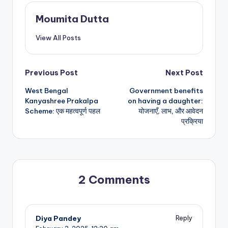
Moumita Dutta
View All Posts
Post
Previous Post
Next Post
West Bengal
Government benefits
navigation
Kanyashree Prakalpa
on having a daughter:
Scheme: एक महत्वपूर्ण पहल
योजनाएँ, लाभ, और आवेदन
प्रक्रिया
2 Comments
Diya Pandey
Reply