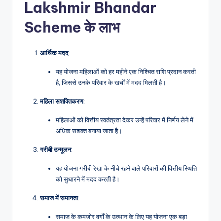
Lakshmir Bhandar
Scheme
के
लाभ
आर्थिक
मदद
:
यह योजना महिलाओं को हर महीने एक निश्चित राशि प्रदान करती
है, जिससे उनके परिवार के खर्चों में मदद मिलती है।
महिला
सशक्तिकरण
:
महिलाओं को वित्तीय स्वतंत्रता देकर उन्हें परिवार में निर्णय लेने में
अधिक सशक्त बनाया जाता है।
गरीबी
उन्मूलन
:
यह योजना गरीबी रेखा के नीचे रहने वाले परिवारों की वित्तीय स्थिति
को सुधारने में मदद करती है।
समाज
में
समानता
:
समाज के कमजोर वर्गों के उत्थान के लिए यह योजना एक बड़ा