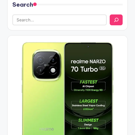
Search