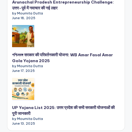
Arunachal Pradesh Entrepreneurship Challenge:
उत्तर-पूर्व में नवाचार की नई लहर
by Moumita Dutta
June 18, 2025
পশ্চিমবঙ্গ सरकार की परिवर्तनकारी योजना: WB Amar Fasal Amar
Gola Yojana 2025
by Moumita Dutta
June 17, 2025
UP Yojana List 2025: उत्तर प्रदेश की सभी सरकारी योजनाओं की
पूरी जानकारी
by Moumita Dutta
June 13, 2025