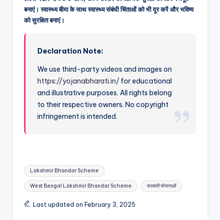
बनाएं। स्वास्थ्य बीमा के साथ स्वास्थ्य संबंधी चिंताओं को भी दूर करें और भविष्य
को सुरक्षित बनाएं।
Declaration Note:
We use third-party videos and images on
https://yojanabharati.in/
for educational
and illustrative purposes. All rights belong
to their respective owners. No copyright
infringement is intended.
Tags:
Lakshmir Bhandar Scheme
West Bengal Lakshmir Bhandar Scheme
सरकारी योजनाओं
Last updated on February 3, 2025