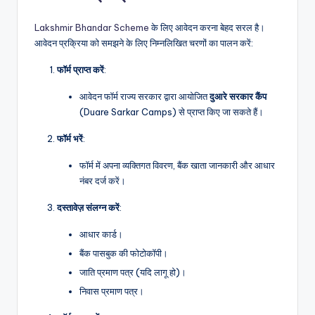
Lakshmir Bhandar Scheme
के लिए आवेदन करना बेहद सरल है।
आवेदन प्रक्रिया को समझने के लिए निम्नलिखित चरणों का पालन करें:
फॉर्म
प्राप्त
करें
:
आवेदन फॉर्म राज्य सरकार द्वारा आयोजित
दुआरे
सरकार
कैंप
(Duare Sarkar Camps) से प्राप्त किए जा सकते हैं।
फॉर्म
भरें
:
फॉर्म में अपना व्यक्तिगत विवरण, बैंक खाता जानकारी और आधार
नंबर दर्ज करें।
दस्तावेज़
संलग्न
करें
:
आधार कार्ड।
बैंक पासबुक की फोटोकॉपी।
जाति प्रमाण पत्र (यदि लागू हो)।
निवास प्रमाण पत्र।