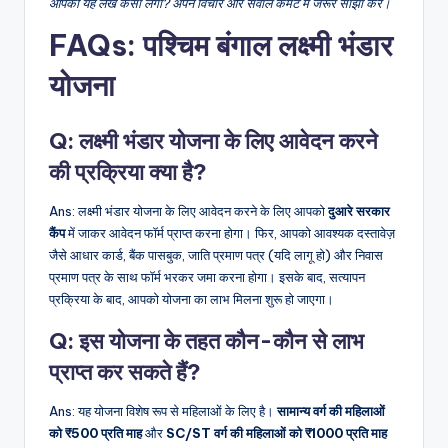
आपको
यह
लेख
कैसा
लगा?
अपने
विचार
और
सवाल
कमेंट
में
जरूर
साझा
करें।
FAQs: पश्चिम बंगाल लक्ष्मी भंडार
योजना
Q:
लक्ष्मी भंडार योजना के लिए आवेदन करने
की प्रक्रिया क्या है?
Ans: लक्ष्मी भंडार योजना के लिए आवेदन करने के लिए आपको
दुआरे सरकार
कैंप
में जाकर आवेदन फॉर्म प्राप्त करना होगा। फिर, आपको आवश्यक दस्तावेज़
जैसे आधार कार्ड, बैंक पासबुक, जाति प्रमाण पत्र (यदि लागू हो) और निवास
प्रमाण पत्र के साथ फॉर्म भरकर जमा करना होगा। इसके बाद, सत्यापन
प्रक्रिया के बाद, आपको योजना का लाभ मिलना शुरू हो जाएगा।
Q:
इस योजना के तहत कौन-कौन से लाभ
प्राप्त कर सकते हैं?
Ans: यह योजना विशेष रूप से महिलाओं के लिए है।
सामान्य वर्ग की महिलाओं
को ₹500 प्रति माह
और
SC/ST वर्ग की महिलाओं को ₹1000 प्रति माह