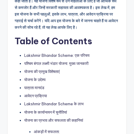
कहा जाता है। यह योजना विशेष रूप से उन महिलाओं के लिए है जो आर्थिक रूप
से कमजोर हैं और जिन्हें सरकारी सहायता की आवश्यकता है। इस लेख में, हम
इस योजना के सभी पहलुओं, इसके लाभ, पात्रता, और आवेदन प्रक्रिया पर
गहराई से चर्चा करेंगे। यदि आप इस योजना के बारे में जानना चाहते हैं या आवेदन
करने की सोच रहे हैं, तो यह लेख आपके लिए है।
Table of Contents
Lakshmir Bhandar Scheme: एक परिचय
पश्चिम बंगाल लक्ष्मी भंडार योजना: मुख्य जानकारी
योजना की प्रमुख विशेषताएं
योजना के उद्देश्य
पात्रता मानदंड
आवेदन प्रक्रिया
Lakshmir Bhandar Scheme के लाभ
योजना के कार्यान्वयन में चुनौतियां
योजना का प्रभाव और सफलता की कहानियां
आंकड़ों में सफलता: