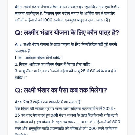
Ans: लक्ष्मी भंडार योजना पश्चिम बंगाल सरकार द्वारा शुरू किया गया एक वित्तीय
सहायता कार्यक्रम है, जिसका मुख्य उद्देश्य समाज के आर्थिक रूप से कमजोर
वर्गों की महिलाओं को 1000 रुपये का एकमुश्त अनुदान प्रदान करना है।
Q: लक्ष्मीर भंडार योजना के लिए कौन पात्र है?
Ans: लक्ष्मी भंडार योजना के तहत पात्रता के लिए निम्नलिखित शर्तें पूरी करनी
आवश्यक हैं:
1. लिंग: आवेदक महिला होनी चाहिए।
2. निवास: आवेदक का पश्चिम बंगाल में निवास होना चाहिए।
3. आयु सीमा: आवेदन करने वाली महिला की आयु 25 से 60 वर्ष के बीच होनी
चाहिए।”
Q: लक्ष्मी भंडार का पैसा कब तक मिलेगा?
Ans: पैसा 3 अप्रैल तक अकाउंट में आ सकता है
वित्त विभाग की स्वतंत्र प्रभार राज्य मंत्री चंद्रिमा भट्टाचार्य ने वर्ष 2024-
25 का बजट पेश करते हुए लक्ष्मी भंडार योजना के तहत मिलने वाली राशि बढ़ाने
की घोषणा की। इस योजना के तहत अब तक सामान्य वर्ग की महिलाओं को 500
रुपये और अनुसूचित जाति व जनजाति की महिलाओं को 1000 रुपये प्रति माह