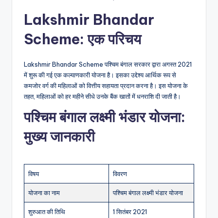
Lakshmir Bhandar
Scheme
:
एक
परिचय
Lakshmir Bhandar Scheme पश्चिम बंगाल सरकार द्वारा अगस्त 2021
में शुरू की गई एक कल्याणकारी योजना है। इसका उद्देश्य आर्थिक रूप से
कमजोर वर्ग की महिलाओं को वित्तीय सहायता प्रदान करना है। इस योजना के
तहत, महिलाओं को हर महीने सीधे उनके बैंक खातों में धनराशि दी जाती है।
पश्चिम बंगाल लक्ष्मी भंडार योजना:
मुख्य जानकारी
विषय
विवरण
योजना का नाम
पश्चिम बंगाल लक्ष्मी भंडार योजना
शुरुआत की तिथि
1 सितंबर 2021