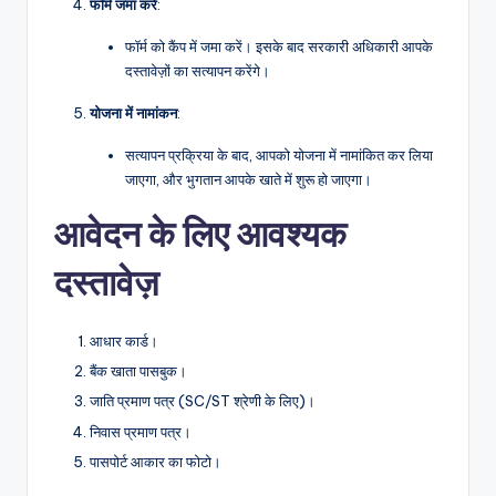
फॉर्म
जमा
करें
:
फॉर्म को कैंप में जमा करें। इसके बाद सरकारी अधिकारी आपके
दस्तावेज़ों का सत्यापन करेंगे।
योजना
में
नामांकन
:
सत्यापन प्रक्रिया के बाद, आपको योजना में नामांकित कर लिया
जाएगा, और भुगतान आपके खाते में शुरू हो जाएगा।
आवेदन के लिए आवश्यक
दस्तावेज़
आधार कार्ड।
बैंक खाता पासबुक।
जाति प्रमाण पत्र (SC/ST श्रेणी के लिए)।
निवास प्रमाण पत्र।
पासपोर्ट आकार का फोटो।