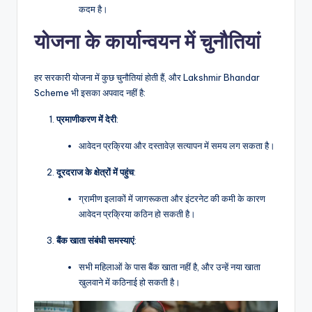
कदम है।
योजना के कार्यान्वयन में चुनौतियां
हर सरकारी योजना में कुछ चुनौतियां होती हैं, और Lakshmir Bhandar
Scheme भी इसका अपवाद नहीं है:
प्रमाणीकरण
में
देरी
:
आवेदन प्रक्रिया और दस्तावेज़ सत्यापन में समय लग सकता है।
दूरदराज
के
क्षेत्रों
में
पहुंच
:
ग्रामीण इलाकों में जागरूकता और इंटरनेट की कमी के कारण
आवेदन प्रक्रिया कठिन हो सकती है।
बैंक
खाता
संबंधी
समस्याएं
:
सभी महिलाओं के पास बैंक खाता नहीं है, और उन्हें नया खाता
खुलवाने में कठिनाई हो सकती है।