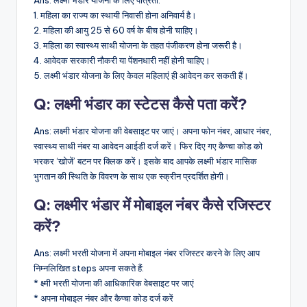
Ans: लक्ष्मी भंडार योजना के लिए पात्रता:
1. महिला का राज्य का स्थायी निवासी होना अनिवार्य है।
2. महिला की आयु 25 से 60 वर्ष के बीच होनी चाहिए।
3. महिला का स्वास्थ्य साथी योजना के तहत पंजीकरण होना जरूरी है।
4. आवेदक सरकारी नौकरी या पेंशनधारी नहीं होनी चाहिए।
5. लक्ष्मी भंडार योजना के लिए केवल महिलाएं ही आवेदन कर सकती हैं।
Q: लक्ष्मी भंडार का स्टेटस कैसे पता करें?
Ans: लक्ष्मी भंडार योजना की वेबसाइट पर जाएं। अपना फोन नंबर, आधार नंबर,
स्वास्थ्य साथी नंबर या आवेदन आईडी दर्ज करें। फिर दिए गए कैप्चा कोड को
भरकर ‘खोजें’ बटन पर क्लिक करें। इसके बाद आपके लक्ष्मी भंडार मासिक
भुगतान की स्थिति के विवरण के साथ एक स्क्रीन प्रदर्शित होगी।
Q: लक्ष्मीर भंडार में मोबाइल नंबर कैसे रजिस्टर
करें?
Ans: लक्ष्मी भरती योजना में अपना मोबाइल नंबर रजिस्टर करने के लिए आप
निम्नलिखित steps अपना सकते हैं:
* क्ष्मी भरती योजना की आधिकारिक वेबसाइट पर जाएं
* अपना मोबाइल नंबर और कैप्चा कोड दर्ज करें