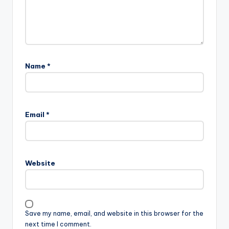
Name
*
Email
*
Website
Save my name, email, and website in this browser for the
next time I comment.