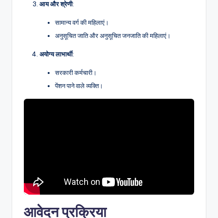
आय
और
श्रेणी
:
सामान्य वर्ग की महिलाएं।
अनुसूचित जाति और अनुसूचित जनजाति की महिलाएं।
अयोग्य
लाभार्थी
:
सरकारी कर्मचारी।
पेंशन पाने वाले व्यक्ति।
आवेदन प्रक्रिया