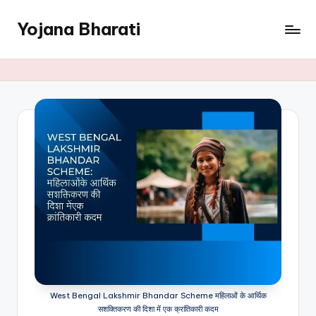
Yojana Bharati
Skip
to
content
West Bengal Lakshmir Bhandar Scheme महिलाओं के आर्थिक
सशक्तिकरण की दिशा में एक क्रांतिकारी कदम