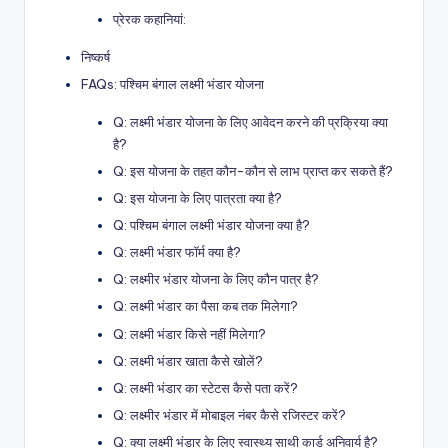
प्रेरक कहानियां:
निष्कर्ष
FAQs: पश्चिम बंगाल लक्ष्मी भंडार योजना
Q: लक्ष्मी भंडार योजना के लिए आवेदन करने की प्रक्रिया क्या
है?
Q: इस योजना के तहत कौन-कौन से लाभ प्राप्त कर सकते हैं?
Q: इस योजना के लिए पात्रता क्या है?
Q: पश्चिम बंगाल लक्ष्मी भंडार योजना क्या है?
Q: लक्ष्मी भंडार फॉर्म क्या है?
Q: लक्ष्मीर भंडार योजना के लिए कौन पात्र है?
Q: लक्ष्मी भंडार का पैसा कब तक मिलेगा?
Q: लक्ष्मी भंडार किसे नहीं मिलेगा?
Q: लक्ष्मी भंडार खाता कैसे खोलें?
Q: लक्ष्मी भंडार का स्टेटस कैसे पता करें?
Q: लक्ष्मीर भंडार में मोबाइल नंबर कैसे रजिस्टर करें?
Q: क्या लक्ष्मी भंडार के लिए स्वास्थ्य साथी कार्ड अनिवार्य है?