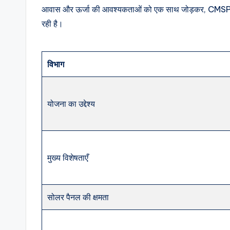
आवास और ऊर्जा की आवश्यकताओं को एक साथ जोड़कर, CMSPGHS
रही है।
विभाग
योजना का उद्देश्य
मुख्य विशेषताएँ
सोलर पैनल की क्षमता