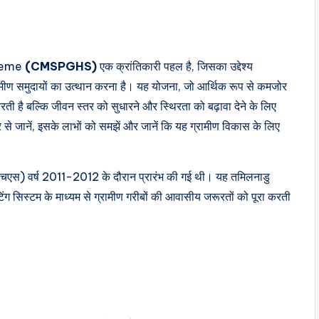
cheme
(CMSPGHS)
एक क्रांतिकारी पहल है, जिसका उद्देश्य
मीण समुदायों का उत्थान करना है। यह योजना, जो आर्थिक रूप से कमजोर
रती है बल्कि जीवन स्तर को सुधारने और स्थिरता को बढ़ावा देने के लिए
 से जानें, इसके लाभों को समझें और जानें कि यह ग्रामीण विकास के लिए
ीएचएस) वर्ष 2011-2012 के दौरान प्रारंभ की गई थी। यह तमिलनाडु
ंग सिस्टम के माध्यम से ग्रामीण गरीबों की आवासीय जरूरतों को पूरा करती