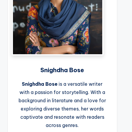
Snighdha Bose
Snighdha Bose
is a versatile writer
with a passion for storytelling. With a
background in literature and a love for
exploring diverse themes, her words
captivate and resonate with readers
across genres.