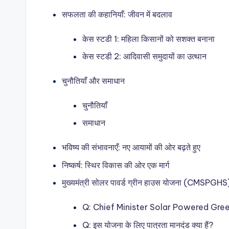
सफलता की कहानियाँ: जीवन में बदलाव
केस स्टडी 1: महिला किसानों को सशक्त बनाना
केस स्टडी 2: आदिवासी समुदायों का उत्थान
चुनौतियाँ और समाधान
चुनौतियाँ
समाधान
भविष्य की संभावनाएँ: नए आयामों की ओर बढ़ते हुए
निष्कर्ष: स्थिर विकास की ओर एक मार्ग
मुख्यमंत्री सोलर पावर्ड ग्रीन हाउस योजना (CMSPGHS)
Q: Chief Minister Solar Powered Gre
Q: इस योजना के लिए पात्रता मानदंड क्या हैं?