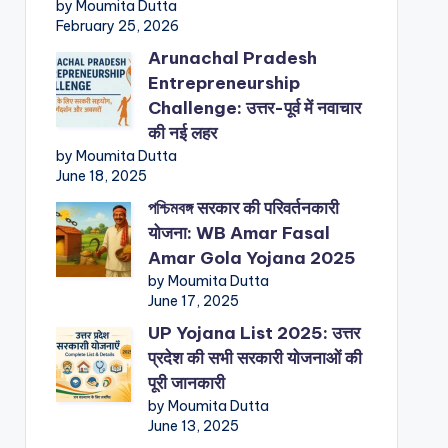
by Moumita Dutta
February 25, 2026
Arunachal Pradesh
Entrepreneurship
Challenge: उत्तर-पूर्व में नवाचार
की नई लहर
by Moumita Dutta
June 18, 2025
পশ্চিমবঙ্গ सरकार की परिवर्तनकारी
योजना: WB Amar Fasal
Amar Gola Yojana 2025
by Moumita Dutta
June 17, 2025
UP Yojana List 2025: उत्तर
प्रदेश की सभी सरकारी योजनाओं की
पूरी जानकारी
by Moumita Dutta
June 13, 2025