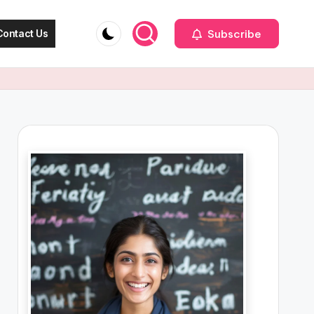
Subscribe
Contact Us