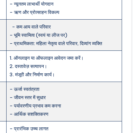
– न्यूनतम लाभार्थी योगदान
– ऋण और प्रोत्साहन विकल्प
– कम आय वाले परिवार
– भूमि स्वामित्व (स्वयं या लीज पर)
– प्राथमिकता: महिला नेतृत्व वाले परिवार, दिव्यांग व्यक्ति
1. ऑनलाइन या ऑफलाइन आवेदन जमा करें।
2. दस्तावेज़ सत्यापन।
3. मंजूरी और निर्माण कार्य।
– ऊर्जा स्वतंत्रता
– जीवन स्तर में सुधार
– पर्यावरणीय प्रभाव कम करना
– आर्थिक सशक्तिकरण
– प्रारंभिक उच्च लागत