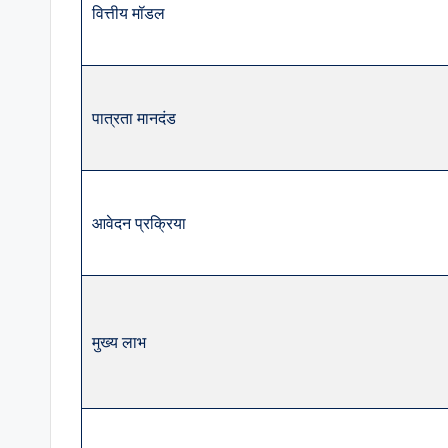
वित्तीय मॉडल
पात्रता मानदंड
आवेदन प्रक्रिया
मुख्य लाभ