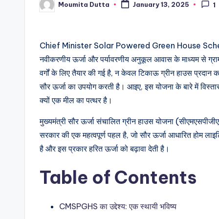
Moumita Dutta
January 13, 2025
1
Posted
by
Chief Minister Solar Powered Green House S
नवीकरणीय ऊर्जा और पर्यावरणीय अनुकूल आवास के माध्यम से ग्रा
वर्गों के लिए तैयार की गई है, न केवल टिकाऊ ग्रीन हाउस प्रदान क
सौर ऊर्जा का उपयोग करती है। आइए, इस योजना के बारे में विस्तार
क्यों एक मील का पत्थर है।
मुख्यमंत्री सौर ऊर्जा संचालित ग्रीन हाउस योजना (सीएमएसपीज
सरकार की एक महत्वपूर्ण पहल है, जो सौर ऊर्जा आधारित होम लाइटि
है और इस प्रकार हरित ऊर्जा को बढ़ावा देती है।
Table of Contents
CMSPGHS का उद्देश्य: एक स्थायी भविष्य