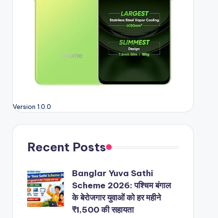
Version 1.0.0
Recent Posts
Banglar Yuva Sathi
Scheme 2026: पश्चिम बंगाल
के बेरोजगार युवाओं को हर महीने
₹1,500 की सहायता