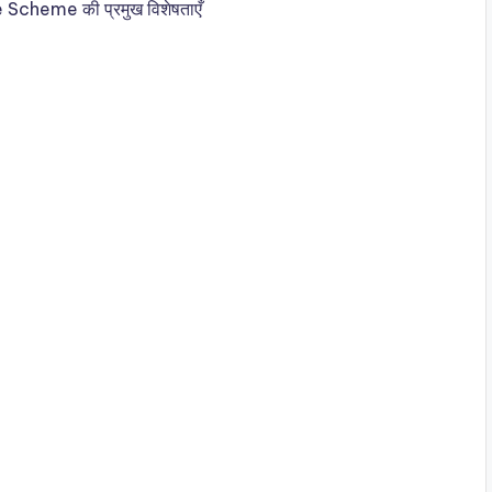
cheme की प्रमुख विशेषताएँ