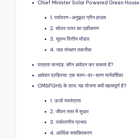
Chief Minister Solar Powered Green House S
1. पर्यावरण-अनुकूल ग्रीन हाउस
2. सोलर पावर का एकीकरण
3. सुलभ वित्तीय मॉडल
4. जल संरक्षण तकनीक
पात्रता मानदंड: कौन आवेदन कर सकता है?
आवेदन प्रक्रिया: एक चरण-दर-चरण मार्गदर्शिका
CMSPGHS के लाभ: यह योजना क्यों महत्वपूर्ण है?
1. ऊर्जा स्वतंत्रता
2. जीवन स्तर में सुधार
3. पर्यावरणीय प्रभाव
4. आर्थिक सशक्तिकरण