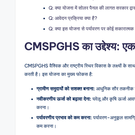
Q: क्या योजना में सोलर पैनल की लागत सरकार द्वा
Q: आवेदन प्रक्रिया क्या है?
Q: क्या इस योजना से पर्यावरण पर कोई सकारात्मक 
CMSPGHS का उद्देश्य: एक स
CMSPGHS वैश्विक और राष्ट्रीय स्थिर विकास के लक्ष्यों के साथ 
करती है। इस योजना का मुख्य फोकस है:
ग्रामीण
समुदायों
को
सशक्त
बनाना:
आधुनिक सौर तकनीक से
नवीकरणीय
ऊर्जा
को
बढ़ावा
देना:
घरेलू और कृषि ऊर्जा आवश
करना।
पर्यावरणीय
प्रभाव
को
कम
करना:
पर्यावरण-अनुकूल सामग्र
कम करना।