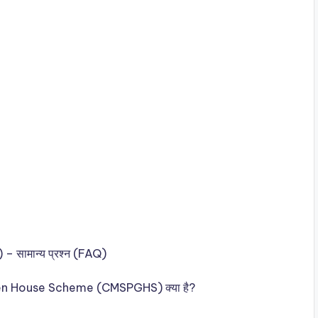
 – सामान्य प्रश्न (FAQ)
en House Scheme (CMSPGHS) क्या है?