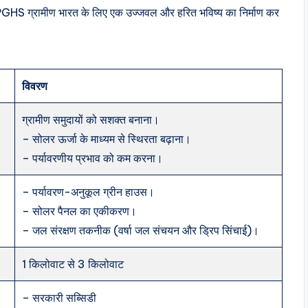
 ग्रामीण भारत के लिए एक उज्जवल और हरित भविष्य का निर्माण कर
विवरण
ग्रामीण समुदायों को सशक्त बनाना।
– सोलर ऊर्जा के माध्यम से स्थिरता बढ़ाना।
– पर्यावरणीय प्रभाव को कम करना।
– पर्यावरण-अनुकूल ग्रीन हाउस।
– सोलर पैनल का एकीकरण।
– जल संरक्षण तकनीक (वर्षा जल संचयन और ड्रिप सिंचाई)।
1 किलोवाट से 3 किलोवाट
– सरकारी सब्सिडी