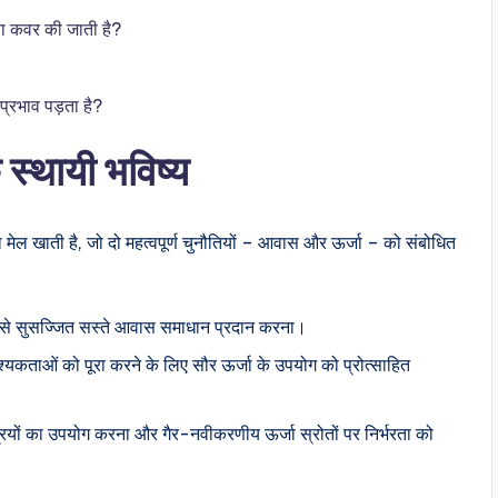
रा कवर की जाती है?
प्रभाव पड़ता है?
्थायी भविष्य
मेल खाती है, जो दो महत्वपूर्ण चुनौतियों – आवास और ऊर्जा – को संबोधित
 सुसज्जित सस्ते आवास समाधान प्रदान करना।
्यकताओं को पूरा करने के लिए सौर ऊर्जा के उपयोग को प्रोत्साहित
ियों का उपयोग करना और गैर-नवीकरणीय ऊर्जा स्रोतों पर निर्भरता को